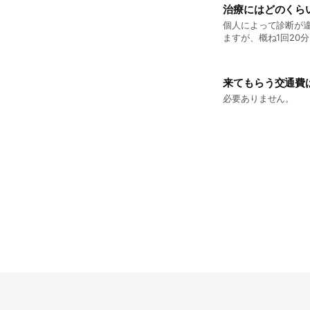
治療にはどのくら
個人によって診断が
ますが、概ね1回20
来てもらう交通費
必要ありません。