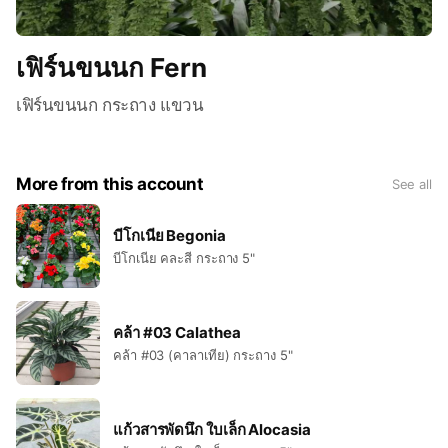
เฟิร์นขนนก Fern
เฟิร์นขนนก กระถาง แขวน
More from this account
See all
บีโกเนีย Begonia
บีโกเนีย คละสี กระถาง 5"
คล้า #03 Calathea
คล้า #03 (คาลาเทีย) กระถาง 5"
แก้วสารพัดนึก ใบเล็ก Alocasia