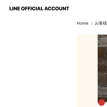
Home
お客様