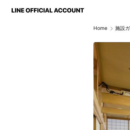
Home
施設ガ