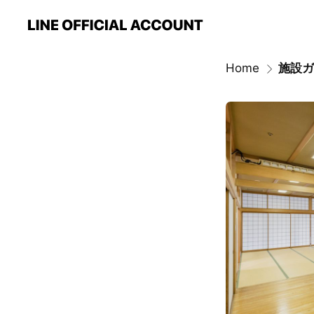
Home
施設ガ