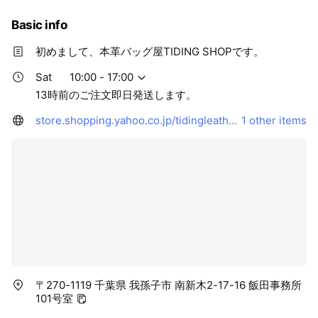
Basic info
初めまして、本革バッグ屋TIDING SHOPです。
Sat
10:00 - 17:00
13時前のご注文即日発送します。
store.shopping.yahoo.co.jp/tidingleather/
1 other items
〒270-1119 千葉県 我孫子市 南新木2-17-16 飯田事務所
101号室