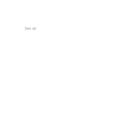
See all