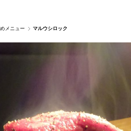
めメニュー
マルウシロック