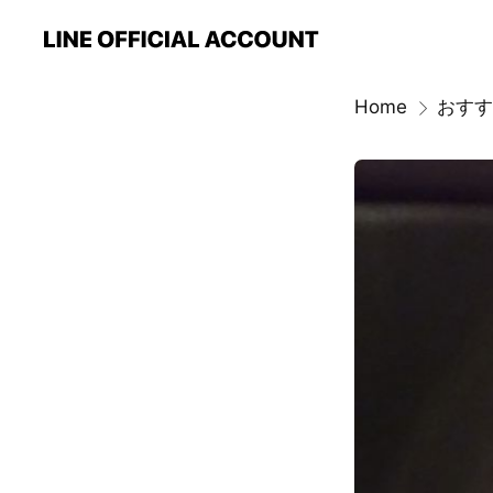
Home
おすす