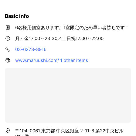
Basic info
6名様用個室あります。1室限定のため早い者勝ちです！
月～金17:00～23:30／土日祝17:00～22:00
03-6278-8916
www.maruushi.com/
1 other items
〒104-0061 東京都 中央区銀座 2-11-8 第22中央ビル