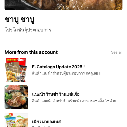
ชาบู ชาบู
โปรโมชันผู้ประกอบการ
More from this account
See all
E-Catalogs Update 2025 !
สินค้าแนะนำสำหรับผู้ประกอบการ กดดูเลย !!
แนะนำ ร้านชำ ร้านแช่แข็ง
สินค้าแนะนำสำหรับร้านร้านชำ อาหารแช่แข็ง โชห่วย
เพียว มายองเนส