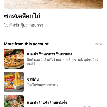
ซอสเคลือบไก่
โปรโมชันผู้ประกอบการ
More from this account
See all
แนะนำ ร้านอาหาร ร้านขายส่ง
สินค้าแนะนำสำหรับร้านอาหาร ร้านขายส่ง อุปกรณ์ เบ
เกอร์รี่
ชีสซีดิป
โปรโมชันผู้ประกอบการ
แนะนำ ร้านชำ ร้านแช่แข็ง