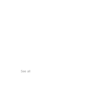
See all