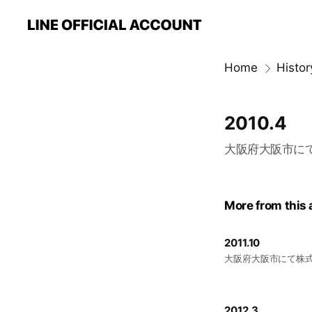
Home
Histor
2010.4
大阪府大阪市に
More from this
2011.10
大阪府大阪市にて株
2012.3