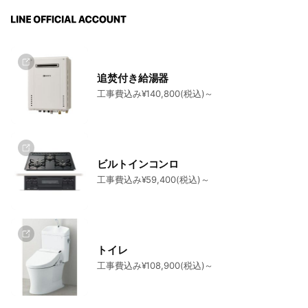
追焚付き給湯器
工事費込み¥140,800(税込)～
ビルトインコンロ
工事費込み¥59,400(税込)～
トイレ
工事費込み¥108,900(税込)～