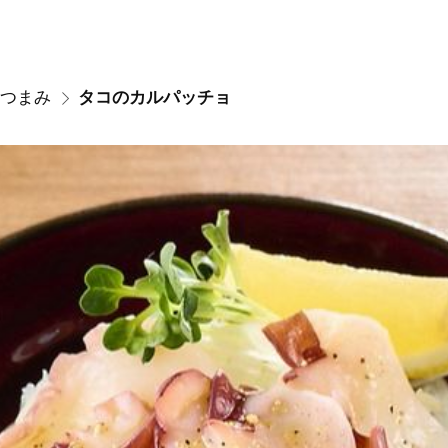
つまみ
タコのカルパッチョ