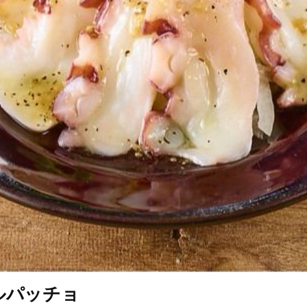
ルパッチョ