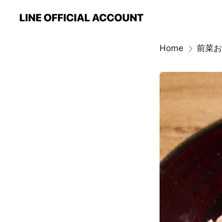
Home
前菜お