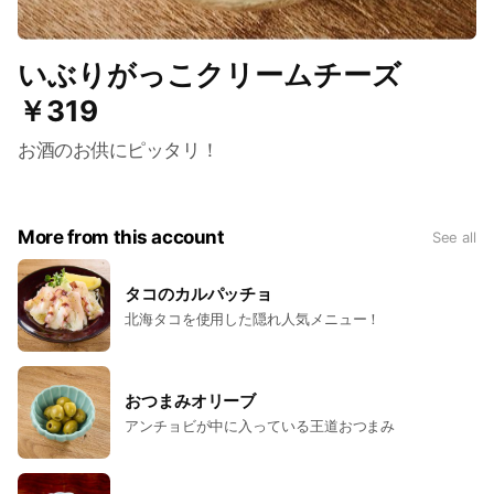
いぶりがっこクリームチーズ
￥319
お酒のお供にピッタリ！
More from this account
See all
タコのカルパッチョ
北海タコを使用した隠れ人気メニュー！
おつまみオリーブ
アンチョビが中に入っている王道おつまみ