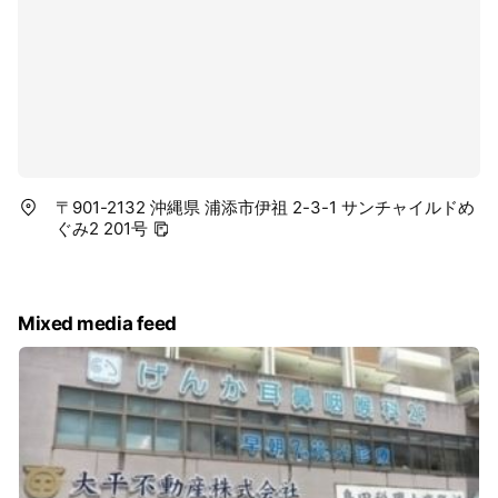
〒901-2132 沖縄県 浦添市伊祖 2-3-1 サンチャイルドめ
ぐみ2 201号
Mixed media feed