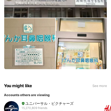
You might like
See more
Accounts others are viewing
ユニバーサル・ピクチャーズ
15,270,809 friends