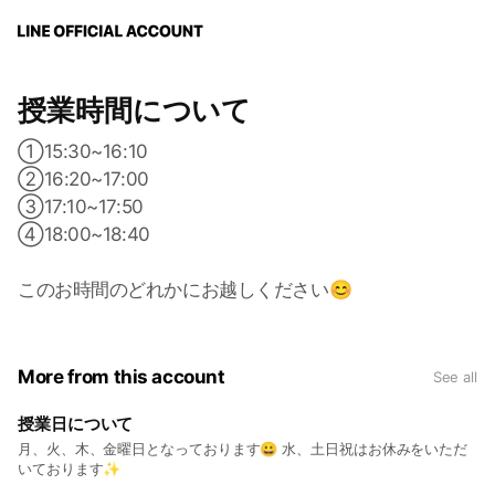
授業時間について
①15:30~16:10
②16:20~17:00
③17:10~17:50
④18:00~18:40
このお時間のどれかにお越しください😊
More from this account
See all
授業日について
月、火、木、金曜日となっております😀 水、土日祝はお休みをいただ
いております✨