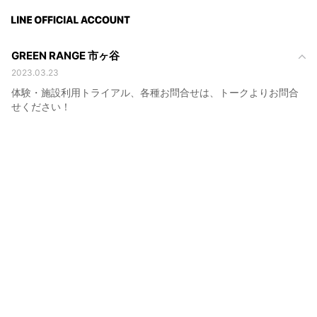
GREEN RANGE 市ヶ谷
2023.03.23
体験・施設利用トライアル、各種お問合せは、トークよりお問合
せください！