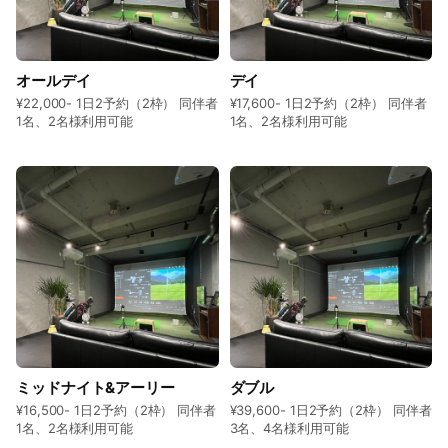
オールデイ
デイ
¥22,000- 1日2予約（2枠） 同伴者
¥17,600- 1日2予約（2枠） 同伴者
1名、2名様利用可能
1名、2名様利用可能
ミッドナイト&アーリー
ダブル
¥16,500- 1日2予約（2枠） 同伴者
¥39,600- 1日2予約（2枠） 同伴者
1名、2名様利用可能
3名、4名様利用可能