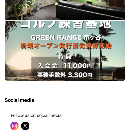
Social media
Follow us on social media