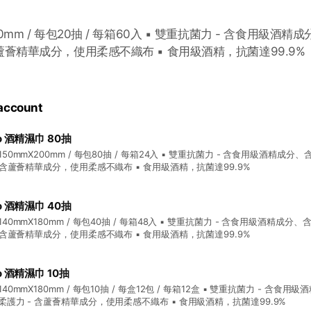
0mm / 每包20抽 / 每箱60入 ▪ 雙重抗菌力 - 含食用級酒精
含蘆薈精華成分，使用柔感不織布 ▪ 食用級酒精，抗菌達99.9%
 account
no 酒精濕巾 80抽
150mmX200mm / 每包80抽 / 每箱24入 ▪ 雙重抗菌力 - 含食用級酒精成分
- 含蘆薈精華成分，使用柔感不織布 ▪ 食用級酒精，抗菌達99.9%
no 酒精濕巾 40抽
140mmX180mm / 每包40抽 / 每箱48入 ▪ 雙重抗菌力 - 含食用級酒精成分
- 含蘆薈精華成分，使用柔感不織布 ▪ 食用級酒精，抗菌達99.9%
no 酒精濕巾 10抽
40mmX180mm / 每包10抽 / 每盒12包 / 每箱12盒 ▪ 雙重抗菌力 - 含食
柔護力 - 含蘆薈精華成分，使用柔感不織布 ▪ 食用級酒精，抗菌達99.9%