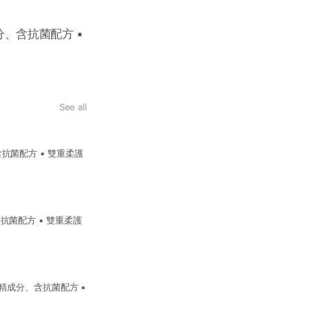
成分、含抗菌配方 ▪
See all
、含抗菌配方 ▪ 雙重柔護
、含抗菌配方 ▪ 雙重柔護
用級酒精成分、含抗菌配方 ▪