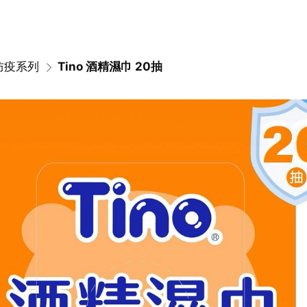
 防疫系列
Tino 酒精濕巾 20抽