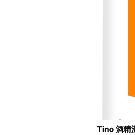
Tino 酒精