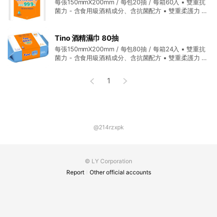
每張150mmX200mm / 每包20抽 / 每箱60入 ▪ 雙重抗
菌力 - 含食用級酒精成分、含抗菌配方 ▪ 雙重柔護力 -
含蘆薈精華成分，使用柔感不織布 ▪ 食用級酒精，抗菌
達99.9%
Tino 酒精濕巾 80抽
每張150mmX200mm / 每包80抽 / 每箱24入 ▪ 雙重抗
菌力 - 含食用級酒精成分、含抗菌配方 ▪ 雙重柔護力 -
含蘆薈精華成分，使用柔感不織布 ▪ 食用級酒精，抗菌
達99.9%
1
@214rzxpk
© LY Corporation
Report
Other official accounts