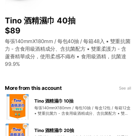
Tino 酒精濕巾 40抽
$89
每張140mmX180mm / 每包40抽 / 每箱48入 ▪ 雙重抗菌
力 - 含食用級酒精成分、含抗菌配方 ▪ 雙重柔護力 - 含
蘆薈精華成分，使用柔感不織布 ▪ 食用級酒精，抗菌達
99.9%
More from this account
See all
Tino 酒精濕巾 10抽
每張140mmX180mm / 每包10抽 / 每盒12包 / 每箱12盒
▪ 雙重抗菌力 - 含食用級酒精成分、含抗菌配方 ▪ 雙重
柔護力 - 含蘆薈精華成分，使用柔感不織布 ▪ 食用級酒
精，抗菌達99.9%
Tino 酒精濕巾 20抽