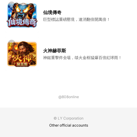
仙境傳奇
巨型標誌重磅壓境，連消翻倍開萬倍！
火神赫菲斯
神鎚重擊炸全場，燄火金框猛爆百倍紅球雨！
@808online
© LY Corporation
Other official accounts