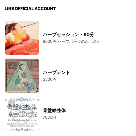
ハーブセッション・60分
8000円 ハーブボールのお土産付
ハーブテント
3500円
骨盤軸整体
7000円