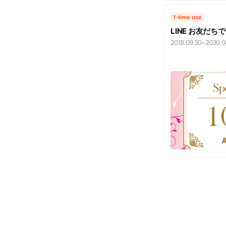
1-time use
LINE お友だち
2018.09.30
~
2030.0