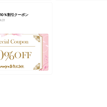
で10％割引クーポン
4.01