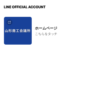
ホームページ
こちらをタッチ