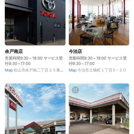
余戸南店
今治店
営業時間9:30～18:00 サービス受
営業時間9:30～18:00 サービス受
付9:30～17:00
付9:30～17:00
Map
松山市余戸南二丁目２５番２６号
Map
今治市土橋町１丁目５−２０