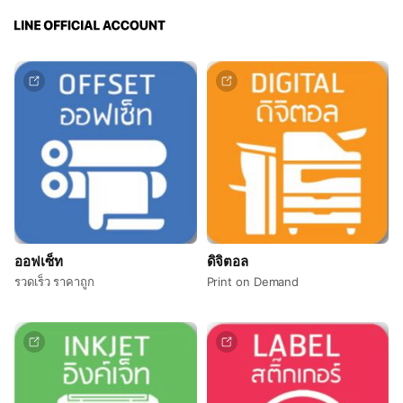
ออฟเซ็ท
ดิจิตอล
รวดเร็ว ราคาถูก
Print on Demand