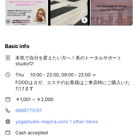
Basic info
本気で自分を変えたい方へ！美のトータルサポート
studio♡
Thu
10:00 - 22:00, 09:00 - 22:00
FOODはヨガ、エステのお客様はご来店時にご購入いた
だけます
￥1,001 ~ ￥2,000
0896775151
yogastudio-majora.com/
1 other items
Cash accepted