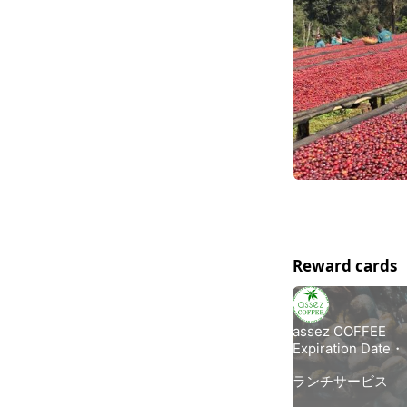
Reward cards