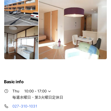
Basic info
Thu
10:00 - 17:00
毎週水曜日・第3火曜日定休日
027-310-1031