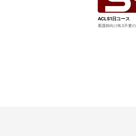
ACLS1日コース
看護師向けBLS不要の