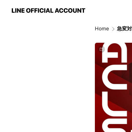
Home
急変対