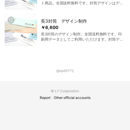
ト商品。全国送料無料です。封筒デザインはデザ
イナーが制作を行います。
長3封筒 デザイン制作
￥6,600
長3封筒のデザイン制作。全国送料無料です。印
刷用データとしてご利用いただけます。封筒デザ
インはデザイナーが制作を行います。
@qsd5171j
© LY Corporation
Report
Other official accounts