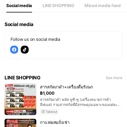
Social media
LINE SHOPPING
Mixed media feed
Social media
Follow us on social media
LINE SHOPPING
See more
สารสกัดงาดำ+เครื่องดื่มรังนก
฿1,000
สารสกัดงาดำ พลัส ยูซี-ทู (เครื่องหมายการค้า
ลีฟเนส) รวมสารสกัดที่มีสรรพคุณเฉพาะของแต่ละ
ชนิดที่ช่วยบำรุงกระดูกและข้อต่อ ได้อย่างมี
Takeout
ประสิทธิภาพถึง 3 ชนิด ไม่ว่าจะเป็น สารสกัดงาดำ
คอลลาเจนไทพ์ทู และคอลลาเจนจากเยื่อเปลือกไข่
กาแฟผสมถั่งเช่า
จากประเทศสเปน เมล็ดงาดำมีคุณสมบัติเป็นสารต้าน