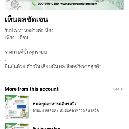
เห็นผลชัดเจน
รับประทานอย่างต่อเนื่อง
เพียง 1เดือน
.
ร่างกายดีขึ้นทุกระบบ
.
ยืนยันด้วย ตัวจริง เสียงจริง ผลเลือดจริงจากลูกค้า
More from this account
See all
หมดยุคอาหารคลีนรสจืด
อร่อยมากเลยค่ะ หมดยุคอาหารคลีนรสจืด