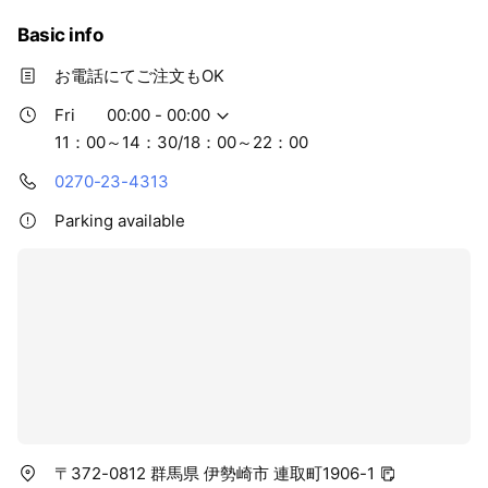
Basic info
お電話にてご注文もOK
Fri
00:00 - 00:00
11：00～14：30/18：00～22：00
0270-23-4313
Parking available
〒372-0812 群馬県 伊勢崎市 連取町1906-1