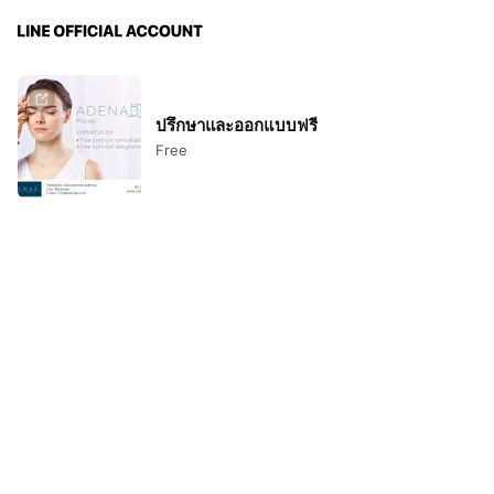
ปรึกษาและออกแบบฟรี
Free