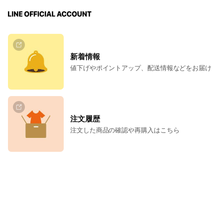
新着情報
値下げやポイントアップ、配送情報などをお届け
注文履歴
注文した商品の確認や再購入はこちら