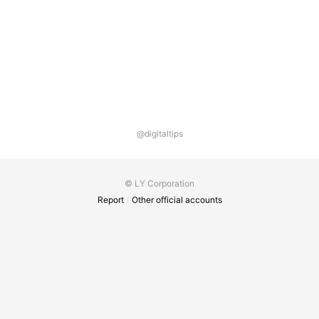
@digitaltips
© LY Corporation
Report
Other official accounts