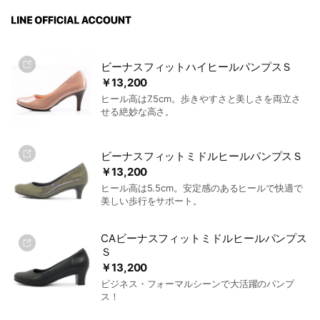
ビーナスフィットハイヒールパンプスＳ
￥13,200
ヒール高は7.5cm。歩きやすさと美しさを両立さ
せる絶妙な高さ。
ビーナスフィットミドルヒールパンプスＳ
￥13,200
ヒール高は5.5cm。安定感のあるヒールで快適で
美しい歩行をサポート。
CAビーナスフィットミドルヒールパンプス
Ｓ
￥13,200
ビジネス・フォーマルシーンで大活躍のパンプ
ス！