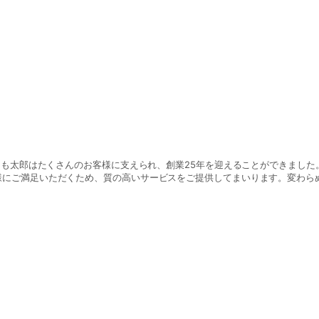
様にご満足いただくため、質の高いサービスをご提供してまいります。変わら
ます。