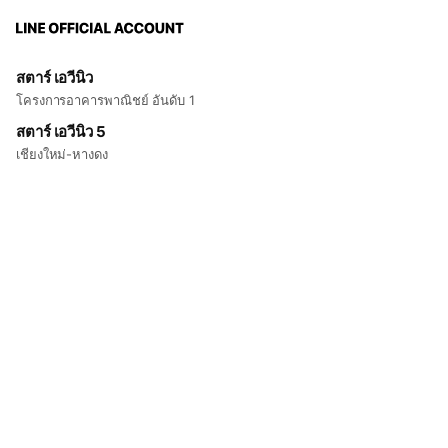
สตาร์ เอวีนิว
โครงการอาคารพาณิชย์ อันดับ 1
สตาร์ เอวีนิว 5
เชียงใหม่-หางดง