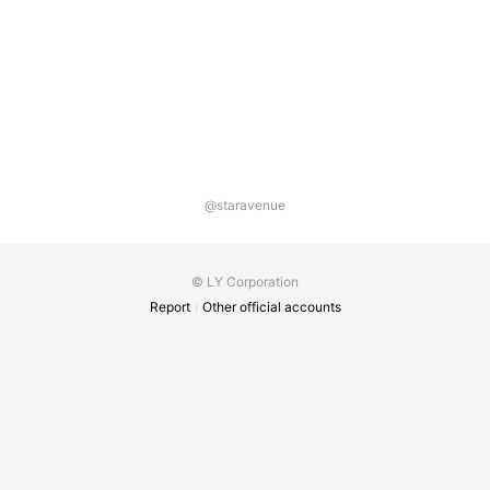
@staravenue
© LY Corporation
Report
Other official accounts