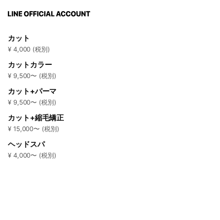
カット
¥ 4,000 (税別)
カットカラー
¥ 9,500〜 (税別)
カット+パーマ
¥ 9,500〜 (税別)
カット+縮毛矯正
¥ 15,000〜 (税別)
ヘッドスパ
¥ 4,000〜 (税別)