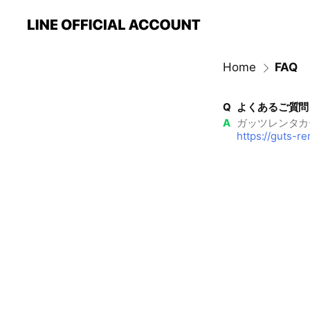
Home
FAQ
Q
よくあるご質問
A
ガッツレンタカ
https://guts-re