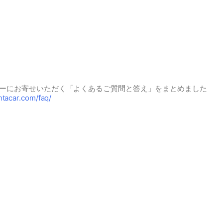
ーにお寄せいただく「よくあるご質問と答え」をまとめました
ntacar.com/faq/