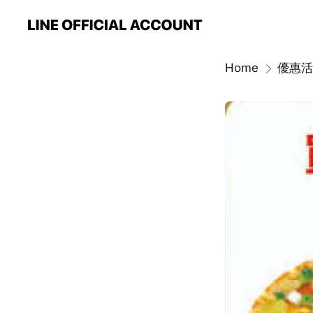
Home
優惠活