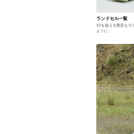
ランドセル一覧
50を超える豊富なモ
ように。