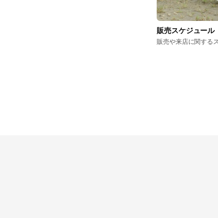
販売スケジュール
販売や来店に関する