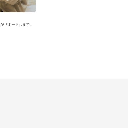
フがサポートします。