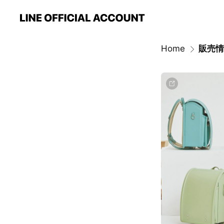
Home
販売情