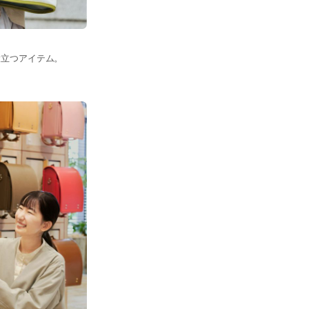
役立つアイテム。