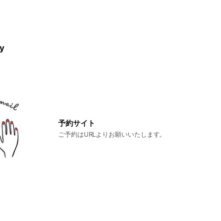
ry
予約サイト
ご予約はURLよりお願いいたします。