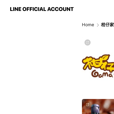
Home
柑仔家