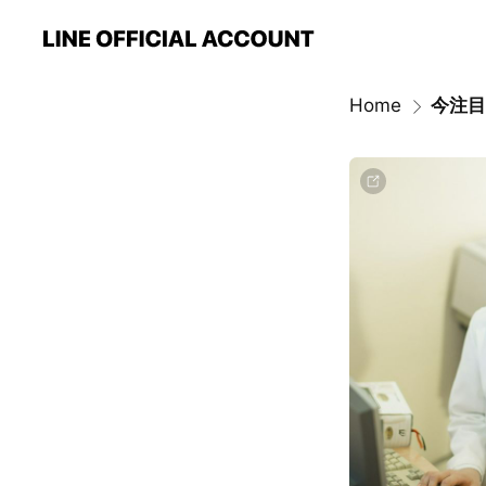
Home
今注目