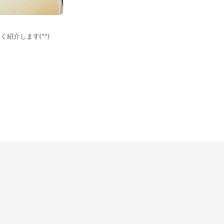
紹介します(^^)