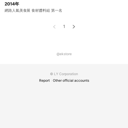
2014年
網路人氣美食展 食材醬料組 第一名
1
@ekstore
© LY Corporation
Report
Other official accounts