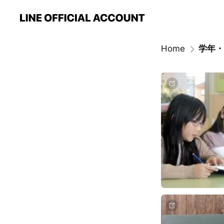
Home
学年・