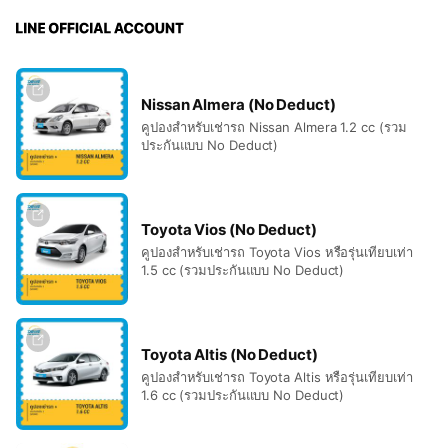
Nissan Almera (No Deduct)
คูปองสำหรับเช่ารถ Nissan Almera 1.2 cc (รวม
ประกันแบบ No Deduct)
Toyota Vios (No Deduct)
คูปองสำหรับเช่ารถ Toyota Vios หรือรุ่นเทียบเท่า
1.5 cc (รวมประกันแบบ No Deduct)
Toyota Altis (No Deduct)
คูปองสำหรับเช่ารถ Toyota Altis หรือรุ่นเทียบเท่า
1.6 cc (รวมประกันแบบ No Deduct)